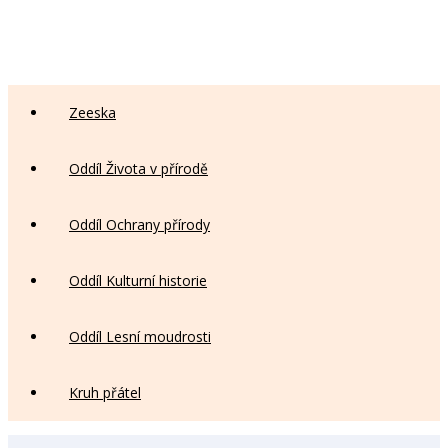
Zeeska
Oddíl Života v přírodě
Oddíl Ochrany přírody
Oddíl Kulturní historie
Oddíl Lesní moudrosti
Kruh přátel